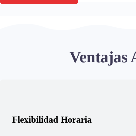
Ventajas
Flexibilidad Horaria