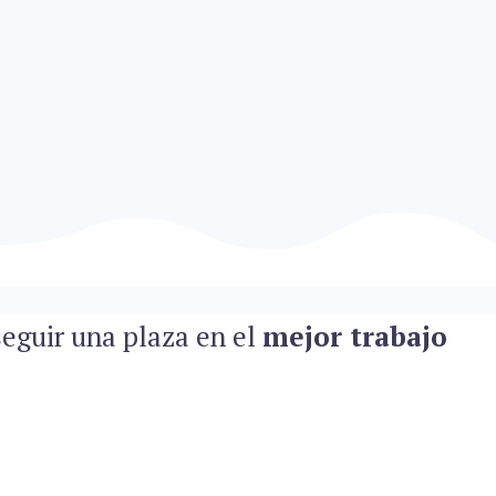
eguir una plaza en el
mejor trabajo