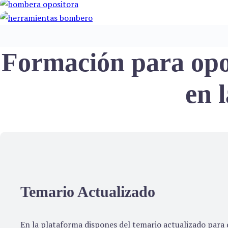
Formación para opo
en 
Temario Actualizado
En la plataforma dispones del temario actualizado para q