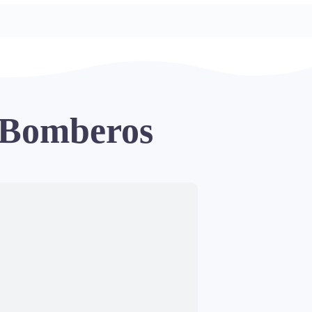
 Bomberos