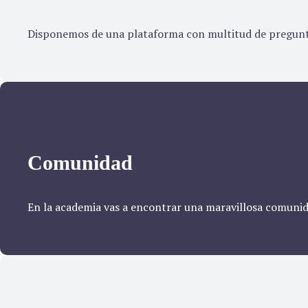
Disponemos de una plataforma con multitud de pregunta
Comunidad
En la academia vas a encontrar una maravillosa comunid