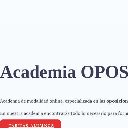
Academia OP
Academia de modalidad online, especializada en las
oposicion
En nuestra academia encontrarás todo lo necesario para forma
TARIFAS ALUMNOS