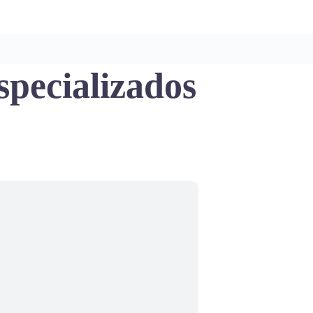
pecializados