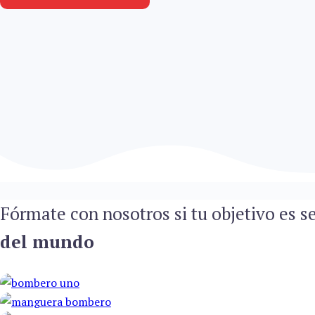
Fórmate con nosotros si tu objetivo es s
del mundo