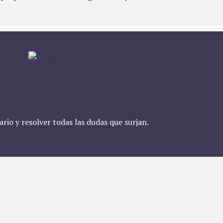
rio y resolver todas las dudas que surjan.