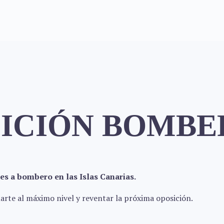
OSICIÓN BOMB
es a bombero en las Islas Canarias.
rte al máximo nivel y reventar la próxima oposición.