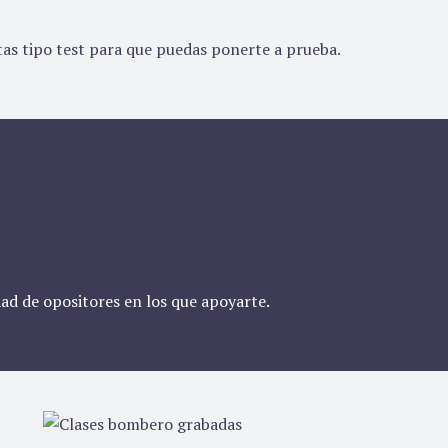
s tipo test para que puedas ponerte a prueba.
ad de opositores en los que apoyarte.