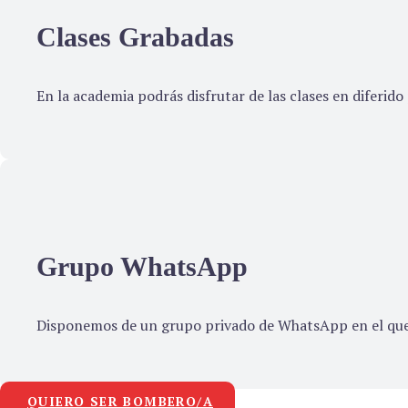
Clases Grabadas
En la academia podrás disfrutar de las clases en diferi
Grupo WhatsApp
Disponemos de un grupo privado de WhatsApp en el que
QUIERO SER BOMBERO/A