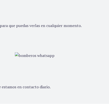
do para que puedas verlas en cualquier momento.
 estamos en contacto diario.