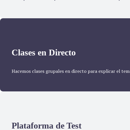
Clases en Directo
Hacemos clases grupales en directo para explicar el tema
Plataforma de Test