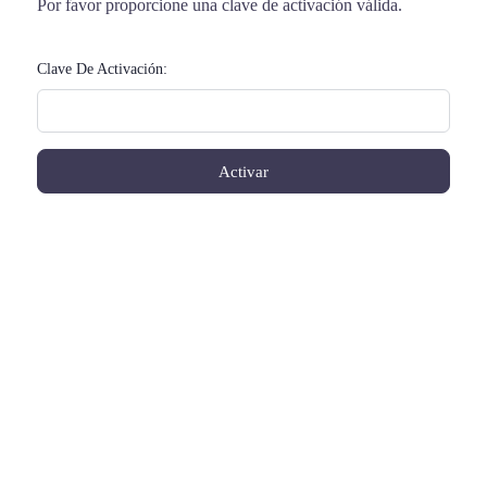
Por favor proporcione una clave de activación válida.
Clave De Activación: