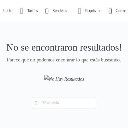
Inicio
Tarifas
Servicios
Requisitos
Cursos
No se encontraron resultados!
Parece que no podemos encontrar lo que estás buscando.
Búsqueda
de: