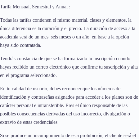
Tarifa Mensual, Semestral y Anual :
Todas las tarifas contienen el mismo material, clases y elementos, la
única diferencia es la duración y el precio. La duración de acceso a la
academia será de un mes, seis meses o un año, en base a la opción
haya sido contratada.
Tendrás constancia de que se ha formalizado tu inscripción cuando
hayas recibido un correo electrónico que confirme tu suscripción y alta
en el programa seleccionado.
En tu calidad de usuario, debes reconocer que los números de
identificación y contraseñas asignados para acceder a los planes son de
carácter personal e intransferible. Eres el único responsable de las
posibles consecuencias derivadas del uso incorrecto, divulgación o
extravío de estas credenciales.
Si se produce un incumplimiento de esta prohibición, el cliente será el