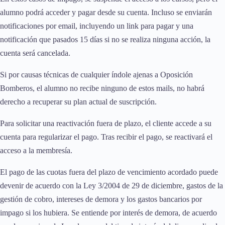
alumno podrá acceder y pagar desde su cuenta. Incluso se enviarán
notificaciones por email, incluyendo un link para pagar y una
notificación que pasados 15 días si no se realiza ninguna acción, la
cuenta será cancelada.
Si por causas técnicas de cualquier índole ajenas a Oposición
Bomberos, el alumno no recibe ninguno de estos mails, no habrá
derecho a recuperar su plan actual de suscripción.
Para solicitar una reactivación fuera de plazo, el cliente accede a su
cuenta para regularizar el pago. Tras recibir el pago, se reactivará el
acceso a la membresía.
El pago de las cuotas fuera del plazo de vencimiento acordado puede
devenir de acuerdo con la Ley 3/2004 de 29 de diciembre, gastos de la
gestión de cobro, intereses de demora y los gastos bancarios por
impago si los hubiera. Se entiende por interés de demora, de acuerdo