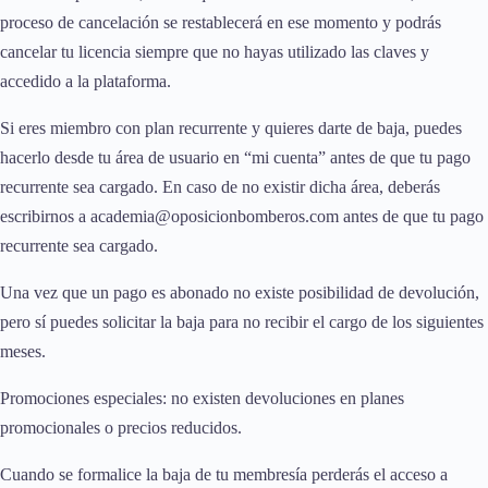
proceso de cancelación se restablecerá en ese momento y podrás
cancelar tu licencia siempre que no hayas utilizado las claves y
accedido a la plataforma.
Si eres miembro con plan recurrente y quieres darte de baja, puedes
hacerlo desde tu área de usuario en “mi cuenta” antes de que tu pago
recurrente sea cargado. En caso de no existir dicha área, deberás
escribirnos a academia@oposicionbomberos.com antes de que tu pago
recurrente sea cargado.
Una vez que un pago es abonado no existe posibilidad de devolución,
pero sí puedes solicitar la baja para no recibir el cargo de los siguientes
meses.
Promociones especiales: no existen devoluciones en planes
promocionales o precios reducidos.
Cuando se formalice la baja de tu membresía perderás el acceso a