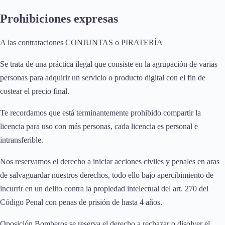
Prohibiciones expresas
A las contrataciones CONJUNTAS o PIRATERÍA
Se trata de una práctica ilegal que consiste en la agrupación de varias
personas para adquirir un servicio o producto digital con el fin de
costear el precio final.
Te recordamos que está terminantemente prohibido compartir la
licencia para uso con más personas, cada licencia es personal e
intransferible.
Nos reservamos el derecho a iniciar acciones civiles y penales en aras
de salvaguardar nuestros derechos, todo ello bajo apercibimiento de
incurrir en un delito contra la propiedad intelectual del art. 270 del
Código Penal con penas de prisión de hasta 4 años.
Oposición Bomberos se reserva el derecho a rechazar o disolver el