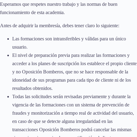
Esperamos que respetes nuestro trabajo y las normas de buen
funcionamiento de esta academia.
Antes de adquirir la membresía, debes tener claro lo siguiente:
Las formaciones son intransferibles y válidas para un único
usuario.
El nivel de preparación previa para realizar las formaciones y
acceder a los planes de suscripción los establece el propio cliente
y no Oposición Bomberos, que no se hace responsable de la
idoneidad de sus programas para cada tipo de cliente ni de los
resultados obtenidos.
Todas las solicitudes serán revisadas previamente y durante la
vigencia de las formaciones con un sistema de prevención de
fraudes y monitorización a tiempo real de actividad del usuario,
en caso de que se detecte alguna irregularidad en las
transacciones Oposición Bomberos podrá cancelar las mismas