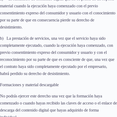
material cuando la ejecución haya comenzado con el previo
consentimiento expreso del consumidor y usuario con el conocimiento
por su parte de que en consecuencia pierde su derecho de
desistimiento.
b) La prestación de servicios, una vez que el servicio haya sido
completamente ejecutado, cuando la ejecución haya comenzado, con
previo consentimiento expreso del consumidor y usuario y con el
reconocimiento por su parte de que es consciente de que, una vez que
el contrato haya sido completamente ejecutado por el empresario,
habrá perdido su derecho de desistimiento.
Formaciones y material descargable
No podrás ejercer este derecho una vez que la formación haya
comenzado o cuando hayas recibido las claves de acceso o el enlace de
descarga del contenido digital que hayas adquirido de forma