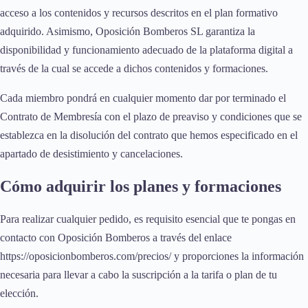
acceso a los contenidos y recursos descritos en el plan formativo
adquirido. Asimismo, Oposición Bomberos SL garantiza la
disponibilidad y funcionamiento adecuado de la plataforma digital a
través de la cual se accede a dichos contenidos y formaciones.
Cada miembro pondrá en cualquier momento dar por terminado el
Contrato de Membresía con el plazo de preaviso y condiciones que se
establezca en la disolución del contrato que hemos especificado en el
apartado de desistimiento y cancelaciones.
Cómo adquirir los planes y formaciones
Para realizar cualquier pedido, es requisito esencial que te pongas en
contacto con Oposición Bomberos a través del enlace
https://oposicionbomberos.com/precios/ y proporciones la información
necesaria para llevar a cabo la suscripción a la tarifa o plan de tu
elección.