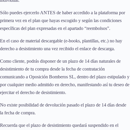
individual.
Sólo puedes ejercerlo ANTES de haber accedido a la plataforma por
primera vez en el plan que hayas escogido y según las condiciones
específicas del plan expresadas en el apartado “reembolsos”.
En el caso de material descargable (e-books, plantillas, etc.) no hay
derecho a desistimiento una vez recibido el enlace de descarga.
Como cliente, podrás disponer de un plazo de 14 días naturales de
desistimiento de tu compra desde la fecha de contratación
comunicando a Oposición Bomberos SL, dentro del plazo estipulado y
por cualquier medio admitido en derecho, manifestando así tu deseo de
ejercitar el derecho de desistimiento.
No existe posibilidad de devolución pasado el plazo de 14 días desde
la fecha de compra.
Recuerda que el plazo de desistimiento quedará suspendido en el