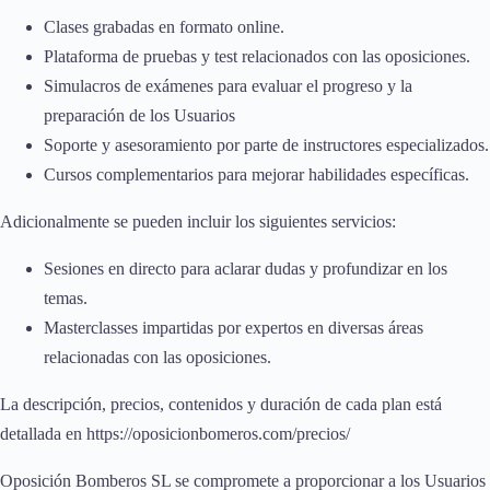
Clases grabadas en formato online.
Plataforma de pruebas y test relacionados con las oposiciones.
Simulacros de exámenes para evaluar el progreso y la
preparación de los Usuarios
Soporte y asesoramiento por parte de instructores especializados.
Cursos complementarios para mejorar habilidades específicas.
Adicionalmente se pueden incluir los siguientes servicios:
Sesiones en directo para aclarar dudas y profundizar en los
temas.
Masterclasses impartidas por expertos en diversas áreas
relacionadas con las oposiciones.
La descripción, precios, contenidos y duración de cada plan está
detallada en https://oposicionbomeros.com/precios/
Oposición Bomberos SL se compromete a proporcionar a los Usuarios