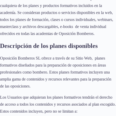
cualquiera de los planes y productos formativos incluidos en la
academía. Se consideran productos o servicios disponibles en la web,
todos los planes de formación, clases o cursos individuales, webinars,
masterclass y archivos descargables, e-books de venta individual
ofrecidos en todas las academias de Oposición Bomberos.
Descripción de los planes disponibles
Oposición Bomberos SL ofrece a través de su Sitio Web, planes
formativos diseñados para la preparación de oposiciones en áreas
profesionales como bombero. Estos planes formativos incluyen una
amplia gama de contenidos y recursos relevantes para la preparación
de las oposiciones.
Los Usuarios que adquieran los planes formativos tendrán el derecho
de acceso a todos los contenidos y recursos asociados al plan escogido.
Estos contenidos incluyen, pero no se limitan a: