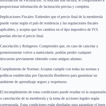
Información de Facturación: Si solicitas una factura, te comprometes a
proporcionar información de facturación precisa y completa.
Implicaciones Fiscales: Entiendes que el precio final de la membresía
puede variar según el país de residencia y las regulaciones fiscales
aplicables, y aceptas que los cambios en el tipo impositivo de IVA
puedan afectar el precio final.
Cancelación y Reingreso: Comprendes que, en caso de cancelar y
posteriormente volver a matricularte, podrías perder cualquier
descuento previamente obtenido como antiguo alumno.
Cumplimiento de Normas: Aceptas cumplir con todas las normas y
políticas establecidas por Oposición Bomberos para garantizar un
ambiente de aprendizaje seguro y respetuoso.
El incumplimiento de estas condiciones puede resultar en la suspensión
o cancelación de tu membresía y la toma de acciones legales según
corresponda. Estas condiciones están diseñadas para garantizar el buen