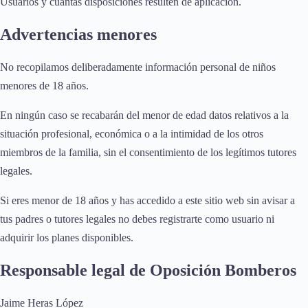
Usuarios y cuantas disposiciones resulten de aplicación.
Advertencias menores
No recopilamos deliberadamente información personal de niños
menores de 18 años.
En ningún caso se recabarán del menor de edad datos relativos a la
situación profesional, económica o a la intimidad de los otros
miembros de la familia, sin el consentimiento de los legítimos tutores
legales.
Si eres menor de 18 años y has accedido a este sitio web sin avisar a
tus padres o tutores legales no debes registrarte como usuario ni
adquirir los planes disponibles.
Responsable legal de Oposición Bomberos
Jaime Heras López