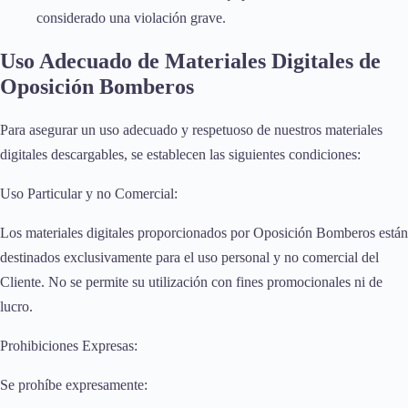
considerado una violación grave.
Uso Adecuado de Materiales Digitales de
Oposición Bomberos
Para asegurar un uso adecuado y respetuoso de nuestros materiales
digitales descargables, se establecen las siguientes condiciones:
Uso Particular y no Comercial:
Los materiales digitales proporcionados por Oposición Bomberos están
destinados exclusivamente para el uso personal y no comercial del
Cliente. No se permite su utilización con fines promocionales ni de
lucro.
Prohibiciones Expresas:
Se prohíbe expresamente: