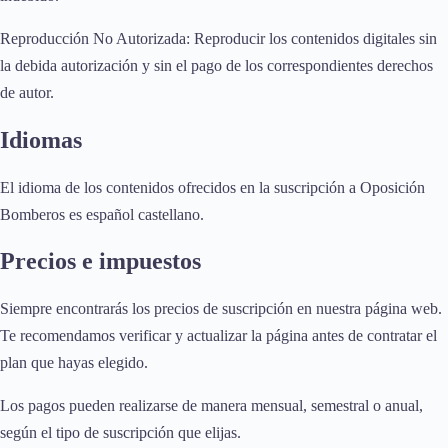
Reproducción No Autorizada: Reproducir los contenidos digitales sin
la debida autorización y sin el pago de los correspondientes derechos
de autor.
Idiomas
El idioma de los contenidos ofrecidos en la suscripción a Oposición
Bomberos es español castellano.
Precios e impuestos
Siempre encontrarás los precios de suscripción en nuestra página web.
Te recomendamos verificar y actualizar la página antes de contratar el
plan que hayas elegido.
Los pagos pueden realizarse de manera mensual, semestral o anual,
según el tipo de suscripción que elijas.