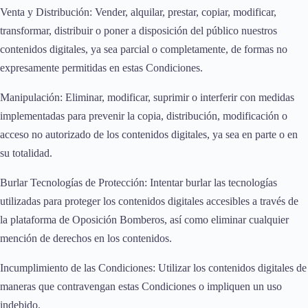
Venta y Distribución: Vender, alquilar, prestar, copiar, modificar,
transformar, distribuir o poner a disposición del público nuestros
contenidos digitales, ya sea parcial o completamente, de formas no
expresamente permitidas en estas Condiciones.
Manipulación: Eliminar, modificar, suprimir o interferir con medidas
implementadas para prevenir la copia, distribución, modificación o
acceso no autorizado de los contenidos digitales, ya sea en parte o en
su totalidad.
Burlar Tecnologías de Protección: Intentar burlar las tecnologías
utilizadas para proteger los contenidos digitales accesibles a través de
la plataforma de Oposición Bomberos, así como eliminar cualquier
mención de derechos en los contenidos.
Incumplimiento de las Condiciones: Utilizar los contenidos digitales de
maneras que contravengan estas Condiciones o impliquen un uso
indebido.