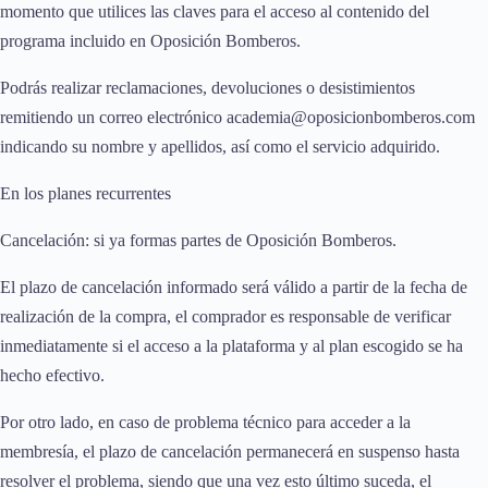
momento que utilices las claves para el acceso al contenido del
programa incluido en Oposición Bomberos.
Podrás realizar reclamaciones, devoluciones o desistimientos
remitiendo un correo electrónico academia@oposicionbomberos.com
indicando su nombre y apellidos, así como el servicio adquirido.
En los planes recurrentes
Cancelación: si ya formas partes de Oposición Bomberos.
El plazo de cancelación informado será válido a partir de la fecha de
realización de la compra, el comprador es responsable de verificar
inmediatamente si el acceso a la plataforma y al plan escogido se ha
hecho efectivo.
Por otro lado, en caso de problema técnico para acceder a la
membresía, el plazo de cancelación permanecerá en suspenso hasta
resolver el problema, siendo que una vez esto último suceda, el