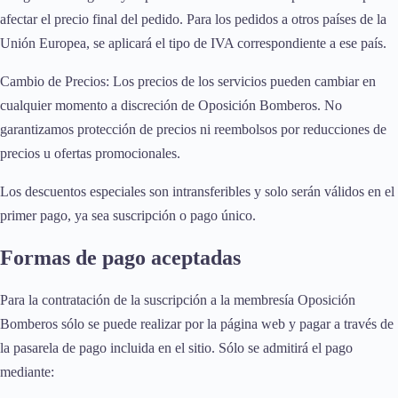
afectar el precio final del pedido. Para los pedidos a otros países de la
Unión Europea, se aplicará el tipo de IVA correspondiente a ese país.
Cambio de Precios: Los precios de los servicios pueden cambiar en
cualquier momento a discreción de Oposición Bomberos. No
garantizamos protección de precios ni reembolsos por reducciones de
precios u ofertas promocionales.
Los descuentos especiales son intransferibles y solo serán válidos en el
primer pago, ya sea suscripción o pago único.
Formas de pago aceptadas
Para la contratación de la suscripción a la membresía Oposición
Bomberos sólo se puede realizar por la página web y pagar a través de
la pasarela de pago incluida en el sitio. Sólo se admitirá el pago
mediante: