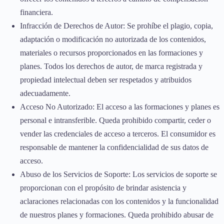
financiera.
Infracción de Derechos de Autor: Se prohíbe el plagio, copia,
adaptación o modificación no autorizada de los contenidos,
materiales o recursos proporcionados en las formaciones y
planes. Todos los derechos de autor, de marca registrada y
propiedad intelectual deben ser respetados y atribuidos
adecuadamente.
Acceso No Autorizado: El acceso a las formaciones y planes es
personal e intransferible. Queda prohibido compartir, ceder o
vender las credenciales de acceso a terceros. El consumidor es
responsable de mantener la confidencialidad de sus datos de
acceso.
Abuso de los Servicios de Soporte: Los servicios de soporte se
proporcionan con el propósito de brindar asistencia y
aclaraciones relacionadas con los contenidos y la funcionalidad
de nuestros planes y formaciones. Queda prohibido abusar de