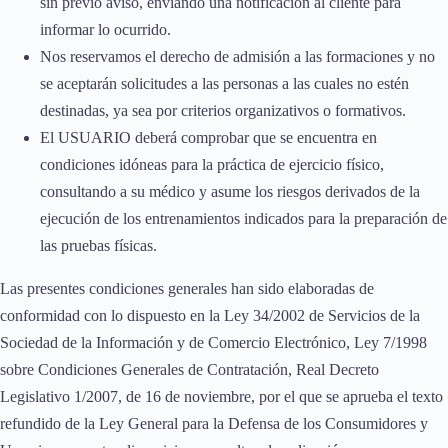
sin previo aviso, enviando una notificación al cliente para
informar lo ocurrido.
Nos reservamos el derecho de admisión a las formaciones y no
se aceptarán solicitudes a las personas a las cuales no estén
destinadas, ya sea por criterios organizativos o formativos.
El USUARIO deberá comprobar que se encuentra en
condiciones idóneas para la práctica de ejercicio físico,
consultando a su médico y asume los riesgos derivados de la
ejecución de los entrenamientos indicados para la preparación de
las pruebas físicas.
Las presentes condiciones generales han sido elaboradas de
conformidad con lo dispuesto en la Ley 34/2002 de Servicios de la
Sociedad de la Información y de Comercio Electrónico, Ley 7/1998
sobre Condiciones Generales de Contratación, Real Decreto
Legislativo 1/2007, de 16 de noviembre, por el que se aprueba el texto
refundido de la Ley General para la Defensa de los Consumidores y