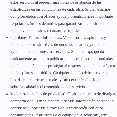
estos servicios al requerir más horas de asistencia de las
establecidas en las condiciones de cada plan. Si bien estamos
comprometidos con ofrecer ayuda y orientación, es importante
respetar los límites definidos para garantizar una distribución
equitativa de nuestros recursos de soporte.
Opiniones Falsas e Infundadas: Valoramos las opiniones y
comentarios constructivos de nuestros usuarios, ya que nos
ayudan a mejorar nuestros servicios. Sin embargo, queda
estrictamente prohibido publicar opiniones falsas o infundadas
con la intención de desprestigiar al responsable de la plataforma
o a los planes adquiridos. Cualquier opinión debe ser veraz,
basada en experiencias reales y ofrecer un feedback genuino
sobre la calidad y el contenido de los servicios.
Violar los derechos de privacidad: Cualquier intento de divulgar,
compartir o utilizar de manera indebida información personal o
confidencial obtenida a través de la interacción con otros
consumidores, instructores o el equipo de la academia, será