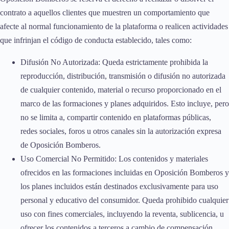
contrato a aquellos clientes que muestren un comportamiento que
afecte al normal funcionamiento de la plataforma o realicen actividades
que infrinjan el código de conducta establecido, tales como:
Difusión No Autorizada: Queda estrictamente prohibida la
reproducción, distribución, transmisión o difusión no autorizada
de cualquier contenido, material o recurso proporcionado en el
marco de las formaciones y planes adquiridos. Esto incluye, pero
no se limita a, compartir contenido en plataformas públicas,
redes sociales, foros u otros canales sin la autorización expresa
de Oposición Bomberos.
Uso Comercial No Permitido: Los contenidos y materiales
ofrecidos en las formaciones incluidas en Oposición Bomberos y
los planes incluidos están destinados exclusivamente para uso
personal y educativo del consumidor. Queda prohibido cualquier
uso con fines comerciales, incluyendo la reventa, sublicencia, u
ofrecer los contenidos a terceros a cambio de compensación