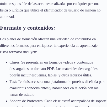
único responsable de las acciones realizadas por cualquier persona
física o jurídica que utilice el identificador de usuario de manera no
autorizada.
Formato y contenidos:
Los planes de formación ofrecen una variedad de contenidos en
diferentes formatos para enriquecer tu experiencia de aprendizaje.
Estos formatos incluyen:
Clases: Se presentarán en forma de videos y contenidos
descargables en formato PDF. Los materiales descargables
podrán incluir esquemas, tablas, y otros recursos útiles.
Test: Tendrás acceso a una plataforma de pruebas diseñada para
evaluar tus conocimientos y habilidades en relación con los
temas de estudio.
Soporte de Profesores: Cada clase estará acompañada de soporte