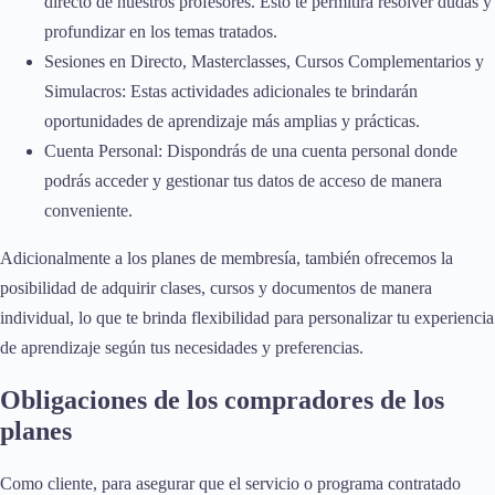
directo de nuestros profesores. Esto te permitirá resolver dudas y
profundizar en los temas tratados.
Sesiones en Directo, Masterclasses, Cursos Complementarios y
Simulacros: Estas actividades adicionales te brindarán
oportunidades de aprendizaje más amplias y prácticas.
Cuenta Personal: Dispondrás de una cuenta personal donde
podrás acceder y gestionar tus datos de acceso de manera
conveniente.
Adicionalmente a los planes de membresía, también ofrecemos la
posibilidad de adquirir clases, cursos y documentos de manera
individual, lo que te brinda flexibilidad para personalizar tu experiencia
de aprendizaje según tus necesidades y preferencias.
Obligaciones de los compradores de los
planes
Como cliente, para asegurar que el servicio o programa contratado