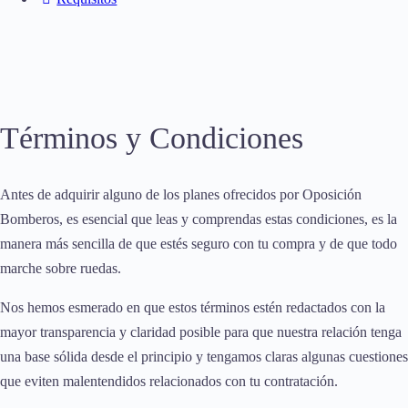
Términos y Condiciones
Antes de adquirir alguno de los planes ofrecidos por Oposición
Bomberos, es esencial que leas y comprendas estas condiciones, es la
manera más sencilla de que estés seguro con tu compra y de que todo
marche sobre ruedas.
Nos hemos esmerado en que estos términos estén redactados con la
mayor transparencia y claridad posible para que nuestra relación tenga
una base sólida desde el principio y tengamos claras algunas cuestiones
que eviten malentendidos relacionados con tu contratación.