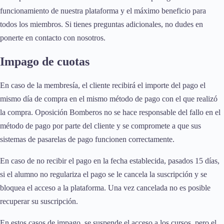
funcionamiento de nuestra plataforma y el máximo beneficio para
todos los miembros. Si tienes preguntas adicionales, no dudes en
ponerte en contacto con nosotros.
Impago de cuotas
En caso de la membresía, el cliente recibirá el importe del pago el
mismo día de compra en el mismo método de pago con el que realizó
la compra. Oposición Bomberos no se hace responsable del fallo en el
método de pago por parte del cliente y se compromete a que sus
sistemas de pasarelas de pago funcionen correctamente.
En caso de no recibir el pago en la fecha establecida, pasados 15 días,
si el alumno no regulariza el pago se le cancela la suscripción y se
bloquea el acceso a la plataforma. Una vez cancelada no es posible
recuperar su suscripción.
En estos casos de impago, se suspende el acceso a los cursos, pero el