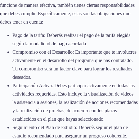
funcione de manera efectiva, también tienes ciertas responsabilidades
que debes cumplir. Específicamente, estas son las obligaciones que
debes tener en cuenta:
Pago de la tarifa: Deberás realizar el pago de la tarifa elegida
según la modalidad de pago acordada.
Compromiso con el Desarrollo: Es importante que te involucres
activamente en el desarrollo del programa que has contratado.
Tu compromiso será un factor clave para lograr los resultados
deseados.
Participación Activa: Debes participar activamente en todas las
actividades requeridas. Esto incluye la visualización de videos,
la asistencia a sesiones, la realización de acciones recomendadas
y la realización de pruebas, de acuerdo con los plazos
establecidos en el plan que hayas seleccionado.
Seguimiento del Plan de Estudio: Deberás seguir el plan de
estudio recomendado para asegurar un progreso coherente.