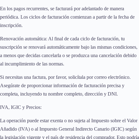
En los pagos recurrentes, se facturará por adelantado de manera
periódica. Los ciclos de facturación comienzan a partir de la fecha de
inscripción.
Renovación automática: Al final de cada ciclo de facturación, tu
suscripción se renovará automáticamente bajo las mismas condiciones,
a menos que decidas cancelarla o se produzca una cancelación debido
al incumplimiento de las normas.
Si necesitas una factura, por favor, solicítala por correo electrónico.
Asegúrate de proporcionar información de facturación precisa y
completa, incluyendo tu nombre completo, dirección y DNI.
IVA, IGIC y Precios:
La operación puede estar exenta o no sujeta al Impuesto sobre el Valor
Añadido (IVA) o al Impuesto General Indirecto Canario (IGIC) según
la legislación vigente y el país de residencia del comprador. Esto podría