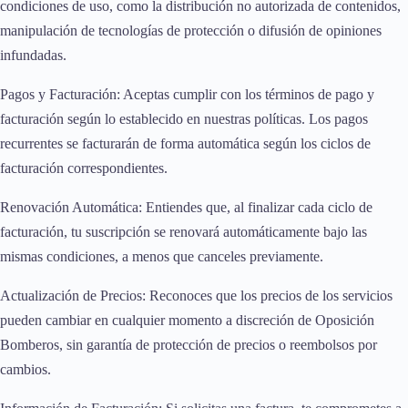
condiciones de uso, como la distribución no autorizada de contenidos,
manipulación de tecnologías de protección o difusión de opiniones
infundadas.
Pagos y Facturación: Aceptas cumplir con los términos de pago y
facturación según lo establecido en nuestras políticas. Los pagos
recurrentes se facturarán de forma automática según los ciclos de
facturación correspondientes.
Renovación Automática: Entiendes que, al finalizar cada ciclo de
facturación, tu suscripción se renovará automáticamente bajo las
mismas condiciones, a menos que canceles previamente.
Actualización de Precios: Reconoces que los precios de los servicios
pueden cambiar en cualquier momento a discreción de Oposición
Bomberos, sin garantía de protección de precios o reembolsos por
cambios.