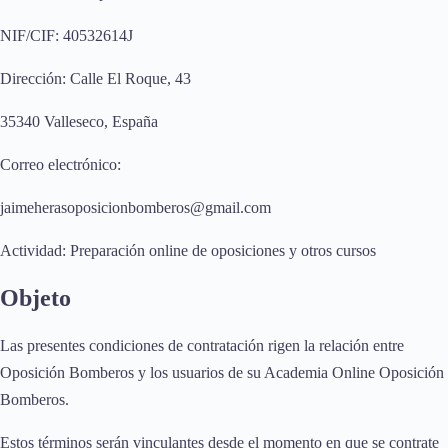
NIF/CIF: 40532614J
Dirección: Calle El Roque, 43
35340 Valleseco, España
Correo electrónico:
jaimeherasoposicionbomberos@gmail.com
Actividad: Preparación online de oposiciones y otros cursos
Objeto
Las presentes condiciones de contratación rigen la relación entre
Oposición Bomberos y los usuarios de su Academia Online Oposición
Bomberos.
Estos términos serán vinculantes desde el momento en que se contrate