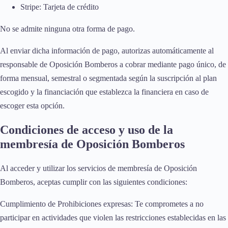
Stripe: Tarjeta de crédito
No se admite ninguna otra forma de pago.
Al enviar dicha información de pago, autorizas automáticamente al
responsable de Oposición Bomberos a cobrar mediante pago único, de
forma mensual, semestral o segmentada según la suscripción al plan
escogido y la financiación que establezca la financiera en caso de
escoger esta opción.
Condiciones de acceso y uso de la
membresía de Oposición Bomberos
Al acceder y utilizar los servicios de membresía de Oposición
Bomberos, aceptas cumplir con las siguientes condiciones:
Cumplimiento de Prohibiciones expresas: Te comprometes a no
participar en actividades que violen las restricciones establecidas en las