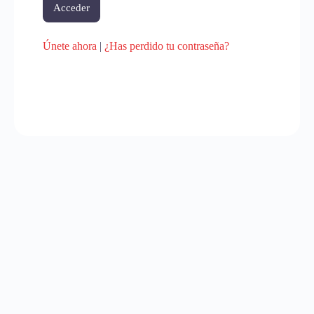
Únete ahora
|
¿Has perdido tu contraseña?