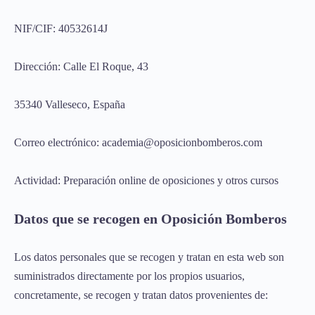
NIF/CIF: 40532614J
Dirección: Calle El Roque, 43
35340 Valleseco, España
Correo electrónico: academia@oposicionbomberos.com
Actividad: Preparación online de oposiciones y otros cursos
Datos que se recogen en Oposición Bomberos
Los datos personales que se recogen y tratan en esta web son
suministrados directamente por los propios usuarios,
concretamente, se recogen y tratan datos provenientes de: