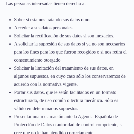
Las personas interesadas tienen derecho a:
Saber si estamos tratando sus datos o no.
Acceder a sus datos personales.
Solicitar la rectificación de sus datos si son inexactos.
A solicitar la supresión de sus datos si ya no son necesarios
para los fines para los que fueron recogidos o si nos retira el
consentimiento otorgado.
Solicitar la limitación del tratamiento de sus datos, en
algunos supuestos, en cuyo caso sólo los conservaremos de
acuerdo con la normativa vigente.
Portar sus datos, que le serán facilitados en un formato
estructurado, de uso común o lectura mecánica. Sólo es
válido en determinados supuestos.
Presentar una reclamación ante la Agencia Española de
Protección de Datos o autoridad de control competente, si
cree que no le han atendido correctamente.