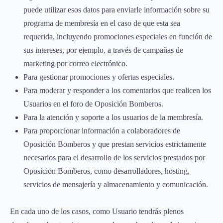
puede utilizar esos datos para enviarle información sobre su
programa de membresía en el caso de que esta sea
requerida, incluyendo promociones especiales en función de
sus intereses, por ejemplo, a través de campañas de
marketing por correo electrónico.
Para gestionar promociones y ofertas especiales.
Para moderar y responder a los comentarios que realicen los
Usuarios en el foro de Oposición Bomberos.
Para la atención y soporte a los usuarios de la membresía.
Para proporcionar información a colaboradores de
Oposición Bomberos y que prestan servicios estrictamente
necesarios para el desarrollo de los servicios prestados por
Oposición Bomberos, como desarrolladores, hosting,
servicios de mensajería y almacenamiento y comunicación.
En cada uno de los casos, como Usuario tendrás plenos