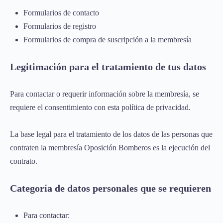
Formularios de contacto
Formularios de registro
Formularios de compra de suscripción a la membresía
Legitimación para el tratamiento de tus datos
Para contactar o requerir información sobre la membresía, se
requiere el consentimiento con esta política de privacidad.
La base legal para el tratamiento de los datos de las personas que
contraten la membresía Oposición Bomberos es la ejecución del
contrato.
Categoría de datos personales que se requieren
Para contactar: