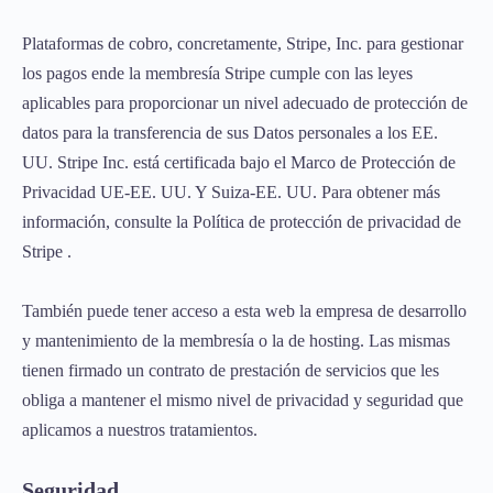
Plataformas de cobro, concretamente, Stripe, Inc. para gestionar
los pagos ende la membresía Stripe cumple con las leyes
aplicables para proporcionar un nivel adecuado de protección de
datos para la transferencia de sus Datos personales a los EE.
UU. Stripe Inc. está certificada bajo el Marco de Protección de
Privacidad UE-EE. UU. Y Suiza-EE. UU. Para obtener más
información, consulte la Política de protección de privacidad de
Stripe .
También puede tener acceso a esta web la empresa de desarrollo
y mantenimiento de la membresía o la de hosting. Las mismas
tienen firmado un contrato de prestación de servicios que les
obliga a mantener el mismo nivel de privacidad y seguridad que
aplicamos a nuestros tratamientos.
Seguridad