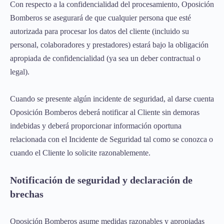
Con respecto a la confidencialidad del procesamiento, Oposición
Bomberos se asegurará de que cualquier persona que esté
autorizada para procesar los datos del cliente (incluido su
personal, colaboradores y prestadores) estará bajo la obligación
apropiada de confidencialidad (ya sea un deber contractual o
legal).
Cuando se presente algún incidente de seguridad, al darse cuenta
Oposición Bomberos deberá notificar al Cliente sin demoras
indebidas y deberá proporcionar información oportuna
relacionada con el Incidente de Seguridad tal como se conozca o
cuando el Cliente lo solicite razonablemente.
Notificación de seguridad y declaración de
brechas
Oposición Bomberos asume medidas razonables y apropiadas