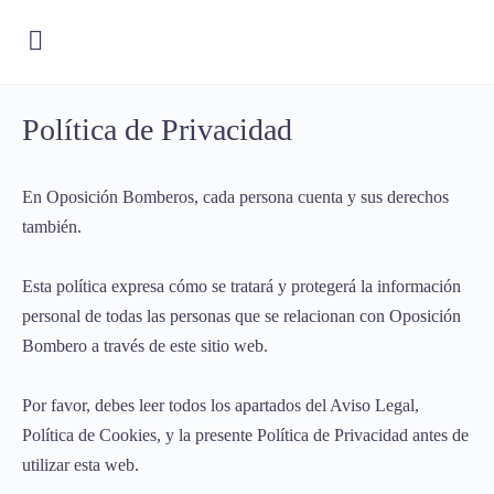
Política de Privacidad
En Oposición Bomberos, cada persona cuenta y sus derechos
también.
Esta política expresa cómo se tratará y protegerá la información
personal de todas las personas que se relacionan con Oposición
Bombero a través de este sitio web.
Por favor, debes leer todos los apartados del Aviso Legal,
Política de Cookies, y la presente Política de Privacidad antes de
utilizar esta web.