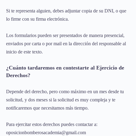
Si te representa alguien, debes adjuntar copia de su DNI, o que
lo firme con su firma electrónica.
Los formularios pueden ser presentados de manera presencial,
enviados por carta o por mail en la dirección del responsable al
inicio de este texto.
¿Cuánto tardaremos en contestarte al Ejercicio de
Derechos?
Depende del derecho, pero como máximo en un mes desde tu
solicitud, y dos meses si la solicitud es muy compleja y te
notificaremos que necesitamos más tiempo.
Para ejercitar estos derechos puedes contactar a:
oposicionbomberosacademia@gmail.com