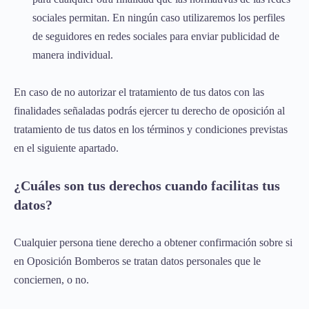
sociales permitan. En ningún caso utilizaremos los perfiles
de seguidores en redes sociales para enviar publicidad de
manera individual.
En caso de no autorizar el tratamiento de tus datos con las
finalidades señaladas podrás ejercer tu derecho de oposición al
tratamiento de tus datos en los términos y condiciones previstas
en el siguiente apartado.
¿Cuáles son tus derechos cuando facilitas tus
datos?
Cualquier persona tiene derecho a obtener confirmación sobre si
en Oposición Bomberos se tratan datos personales que le
conciernen, o no.