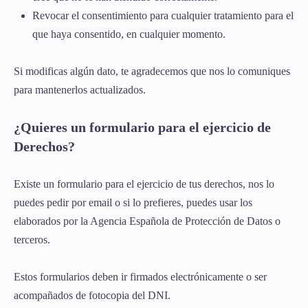
Revocar el consentimiento para cualquier tratamiento para el
que haya consentido, en cualquier momento.
Si modificas algún dato, te agradecemos que nos lo comuniques
para mantenerlos actualizados.
¿Quieres un formulario para el ejercicio de
Derechos?
Existe un formulario para el ejercicio de tus derechos, nos lo
puedes pedir por email o si lo prefieres, puedes usar los
elaborados por la Agencia Española de Protección de Datos o
terceros.
Estos formularios deben ir firmados electrónicamente o ser
acompañados de fotocopia del DNI.