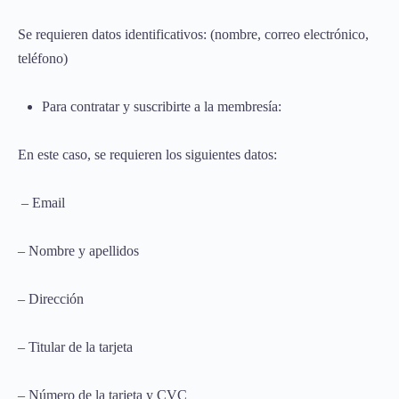
Se requieren datos identificativos: (nombre, correo electrónico,
teléfono)
Para contratar y suscribirte a la membresía:
En este caso, se requieren los siguientes datos:
– Email
– Nombre y apellidos
– Dirección
– Titular de la tarjeta
– Número de la tarjeta y CVC