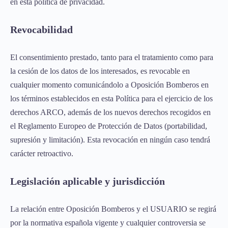
en esta política de privacidad.
Revocabilidad
El consentimiento prestado, tanto para el tratamiento como para
la cesión de los datos de los interesados, es revocable en
cualquier momento comunicándolo a Oposición Bomberos en
los términos establecidos en esta Política para el ejercicio de los
derechos ARCO, además de los nuevos derechos recogidos en
el Reglamento Europeo de Protección de Datos (portabilidad,
supresión y limitación). Esta revocación en ningún caso tendrá
carácter retroactivo.
Legislación aplicable y jurisdicción
La relación entre Oposición Bomberos y el USUARIO se regirá
por la normativa española vigente y cualquier controversia se