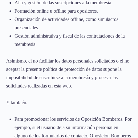
Alta y gestión de las suscripciones a la membresía.
Formación online u offline para opositores.
Organización de actividades offline, como simulacros
presenciales.
Gestión administrativa y fiscal de las contrataciones de la
membresía.
Asimismo, el no facilitar los datos personales solicitados o el no
aceptar la presente política de protección de datos supone la
imposibilidad de suscribirse a la membresía y procesar las
solicitudes realizadas en esta web.
Y también:
Para promocionar los servicios de Oposición Bomberos. Por
ejemplo, si el usuario deja su información personal en
alguno de los formularios de contacto, Oposición Bomberos