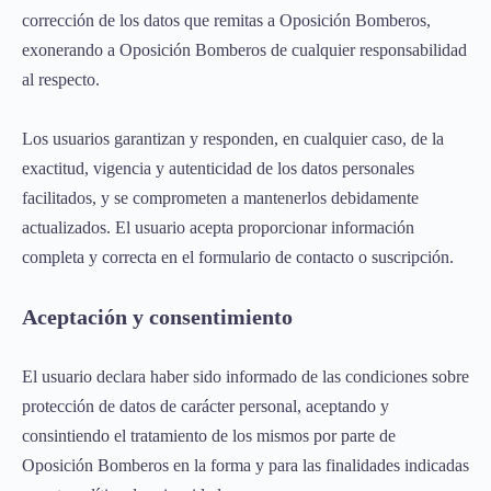
corrección de los datos que remitas a Oposición Bomberos,
exonerando a Oposición Bomberos de cualquier responsabilidad
al respecto.
Los usuarios garantizan y responden, en cualquier caso, de la
exactitud, vigencia y autenticidad de los datos personales
facilitados, y se comprometen a mantenerlos debidamente
actualizados. El usuario acepta proporcionar información
completa y correcta en el formulario de contacto o suscripción.
Aceptación y consentimiento
El usuario declara haber sido informado de las condiciones sobre
protección de datos de carácter personal, aceptando y
consintiendo el tratamiento de los mismos por parte de
Oposición Bomberos en la forma y para las finalidades indicadas