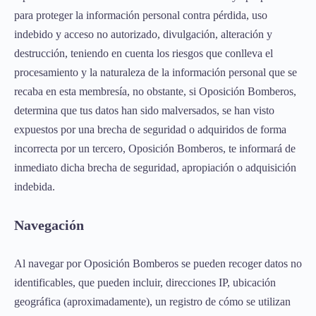
para proteger la información personal contra pérdida, uso
indebido y acceso no autorizado, divulgación, alteración y
destrucción, teniendo en cuenta los riesgos que conlleva el
procesamiento y la naturaleza de la información personal que se
recaba en esta membresía, no obstante, si Oposición Bomberos,
determina que tus datos han sido malversados, se han visto
expuestos por una brecha de seguridad o adquiridos de forma
incorrecta por un tercero, Oposición Bomberos, te informará de
inmediato dicha brecha de seguridad, apropiación o adquisición
indebida.
Navegación
Al navegar por Oposición Bomberos se pueden recoger datos no
identificables, que pueden incluir, direcciones IP, ubicación
geográfica (aproximadamente), un registro de cómo se utilizan