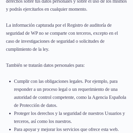
derechos sobre tus datos personales y sobre el uso de los mismos
y podrás ejercitarlos en cualquier momento.
La información capturada por el Registro de auditoría de
seguridad de WP no se comparte con terceros, excepto en el
caso de investigaciones de seguridad o solicitudes de
cumplimiento de la ley.
También se tratarán datos personales para:
Cumplir con las obligaciones legales. Por ejemplo, para
responder a un proceso legal o un requerimiento de una
autoridad de control competente, como la Agencia Española
de Protección de datos.
Proteger los derechos y la seguridad de nuestros Usuarios y
terceros, así como los nuestros.
Para apoyar y mejorar los servicios que ofrece esta web.