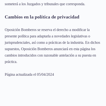
someterá a los Juzgados y tribunales que corresponda.
Cambios en la política de privacidad
Oposición Bomberos se reserva el derecho a modificar la
presente política para adaptarla a novedades legislativas o
jurisprudenciales, así como a prácticas de la industria. En dichos
supuestos, Oposición Bomberos anunciará en esta página los
cambios introducidos con razonable antelación a su puesta en
práctica.
Página actualizada el 05/04/2024