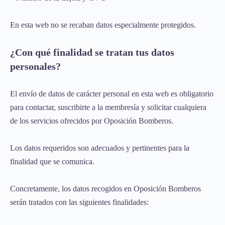
En esta web no se recaban datos especialmente protegidos.
¿Con qué finalidad se tratan tus datos
personales?
El envío de datos de carácter personal en esta web es obligatorio
para contactar, suscribirte a la membresía y solicitar cualquiera
de los servicios ofrecidos por Oposición Bomberos.
Los datos requeridos son adecuados y pertinentes para la
finalidad que se comunica.
Concretamente, los datos recogidos en Oposición Bomberos
serán tratados con las siguientes finalidades: