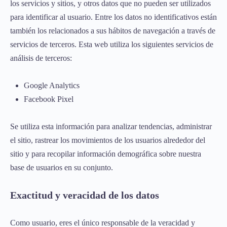
los servicios y sitios, y otros datos que no pueden ser utilizados
para identificar al usuario. Entre los datos no identificativos están
también los relacionados a sus hábitos de navegación a través de
servicios de terceros. Esta web utiliza los siguientes servicios de
análisis de terceros:
Google Analytics
Facebook Pixel
Se utiliza esta información para analizar tendencias, administrar
el sitio, rastrear los movimientos de los usuarios alrededor del
sitio y para recopilar información demográfica sobre nuestra
base de usuarios en su conjunto.
Exactitud y veracidad de los datos
Como usuario, eres el único responsable de la veracidad y