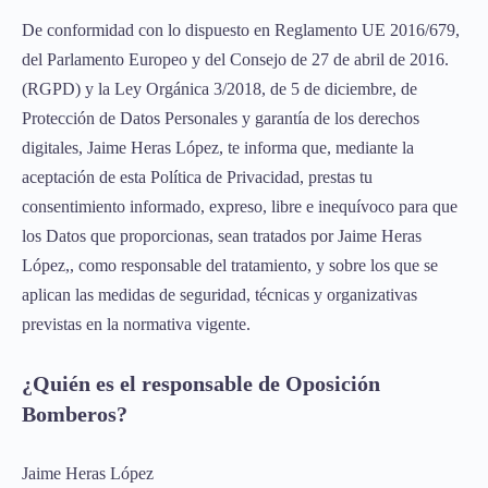
De conformidad con lo dispuesto en Reglamento UE 2016/679,
del Parlamento Europeo y del Consejo de 27 de abril de 2016.
(RGPD) y la Ley Orgánica 3/2018, de 5 de diciembre, de
Protección de Datos Personales y garantía de los derechos
digitales, Jaime Heras López, te informa que, mediante la
aceptación de esta Política de Privacidad, prestas tu
consentimiento informado, expreso, libre e inequívoco para que
los Datos que proporcionas, sean tratados por Jaime Heras
López,, como responsable del tratamiento, y sobre los que se
aplican las medidas de seguridad, técnicas y organizativas
previstas en la normativa vigente.
¿Quién es el responsable de Oposición
Bomberos?
Jaime Heras López