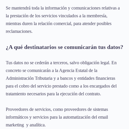
Se mantendrá toda la información y comunicaciones relativas a
la prestación de los servicios vinculados a la membresía,
mientras duren la relación comercial, para atender posibles
reclamaciones.
¿A qué destinatarios se comunicarán tus datos?
Tus datos no se cederán a terceros, salvo obligación legal. En
concreto se comunicarán a la Agencia Estatal de la
Administración Tributaria y a bancos y entidades financieras
para el cobro del servicio prestado como a los encargados del
tratamiento necesarios para la ejecución del contrato.
Proveedores de servicios, como proveedores de sistemas
informáticos y servicios para la automatización del email
marketing y analítica.