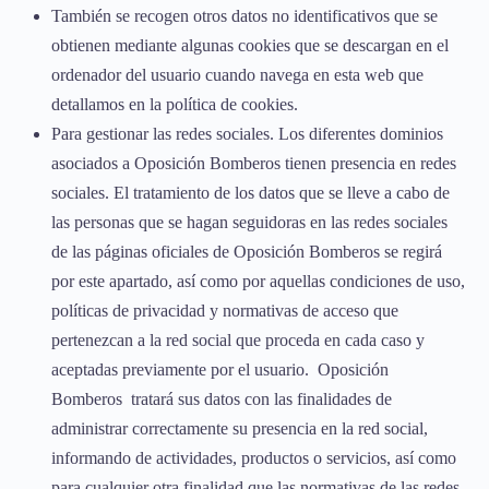
También se recogen otros datos no identificativos que se
obtienen mediante algunas cookies que se descargan en el
ordenador del usuario cuando navega en esta web que
detallamos en la política de cookies.
Para gestionar las redes sociales. Los diferentes dominios
asociados a Oposición Bomberos tienen presencia en redes
sociales. El tratamiento de los datos que se lleve a cabo de
las personas que se hagan seguidoras en las redes sociales
de las páginas oficiales de Oposición Bomberos se regirá
por este apartado, así como por aquellas condiciones de uso,
políticas de privacidad y normativas de acceso que
pertenezcan a la red social que proceda en cada caso y
aceptadas previamente por el usuario. Oposición
Bomberos tratará sus datos con las finalidades de
administrar correctamente su presencia en la red social,
informando de actividades, productos o servicios, así como
para cualquier otra finalidad que las normativas de las redes