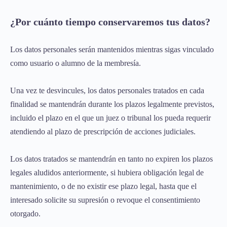
¿Por cuánto tiempo conservaremos tus datos?
Los datos personales serán mantenidos mientras sigas vinculado
como usuario o alumno de la membresía.
Una vez te desvincules, los datos personales tratados en cada
finalidad se mantendrán durante los plazos legalmente previstos,
incluido el plazo en el que un juez o tribunal los pueda requerir
atendiendo al plazo de prescripción de acciones judiciales.
Los datos tratados se mantendrán en tanto no expiren los plazos
legales aludidos anteriormente, si hubiera obligación legal de
mantenimiento, o de no existir ese plazo legal, hasta que el
interesado solicite su supresión o revoque el consentimiento
otorgado.