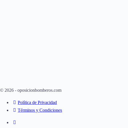
© 2026 - oposicionbomberos.com
Política de Privacidad
Términos y Condiciones