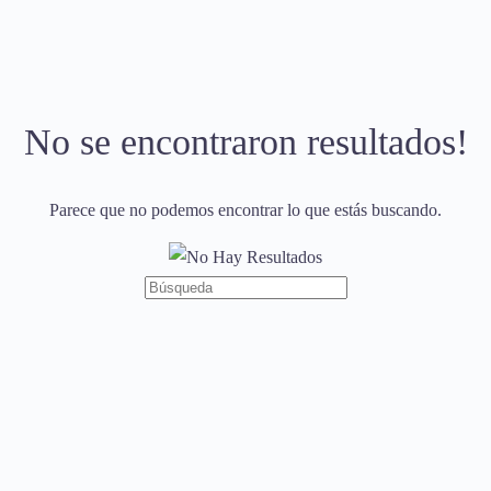
No se encontraron resultados!
Parece que no podemos encontrar lo que estás buscando.
Búsqueda
de: