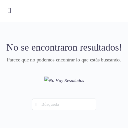
No se encontraron resultados!
Parece que no podemos encontrar lo que estás buscando.
Búsqueda
de: