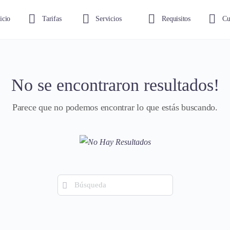
icio
Tarifas
Servicios
Requisitos
Cu
No se encontraron resultados!
Parece que no podemos encontrar lo que estás buscando.
Búsqueda
de: