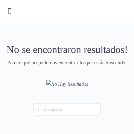
No se encontraron resultados!
Parece que no podemos encontrar lo que estás buscando.
Búsqueda
de: