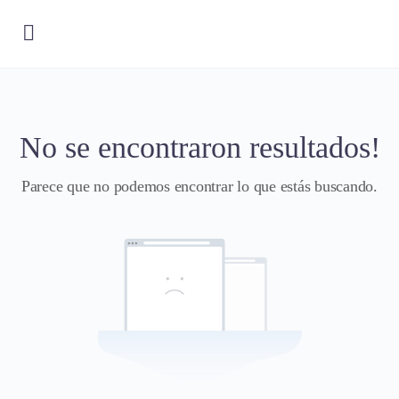
No se encontraron resultados!
Parece que no podemos encontrar lo que estás buscando.