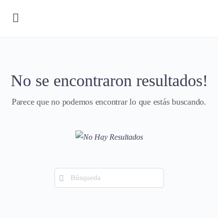
No se encontraron resultados!
Parece que no podemos encontrar lo que estás buscando.
Búsqueda
de: