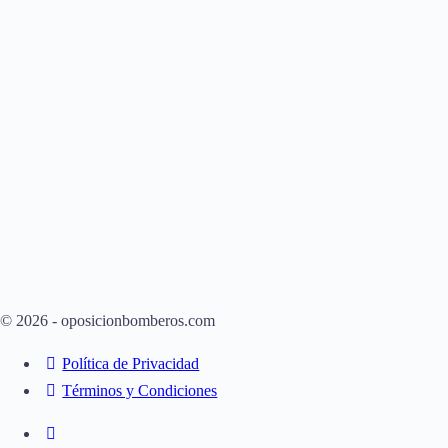
© 2026 - oposicionbomberos.com
Política de Privacidad
Términos y Condiciones