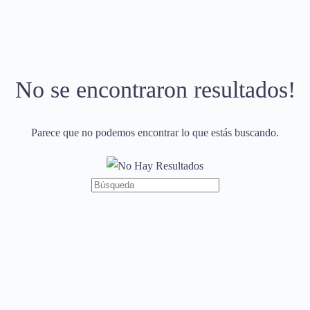
No se encontraron resultados!
Parece que no podemos encontrar lo que estás buscando.
Búsqueda
de: