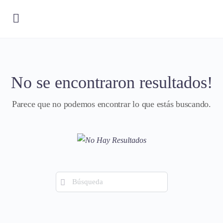
No se encontraron resultados!
Parece que no podemos encontrar lo que estás buscando.
Búsqueda
de: