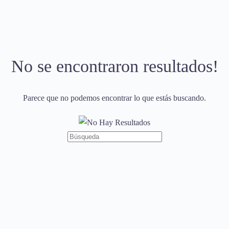
No se encontraron resultados!
Parece que no podemos encontrar lo que estás buscando.
Búsqueda
de: