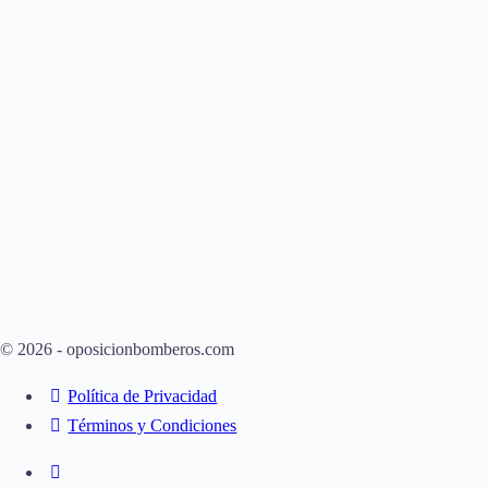
© 2026 - oposicionbomberos.com
Política de Privacidad
Términos y Condiciones