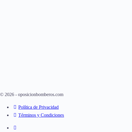
© 2026 - oposicionbomberos.com
Política de Privacidad
Términos y Condiciones