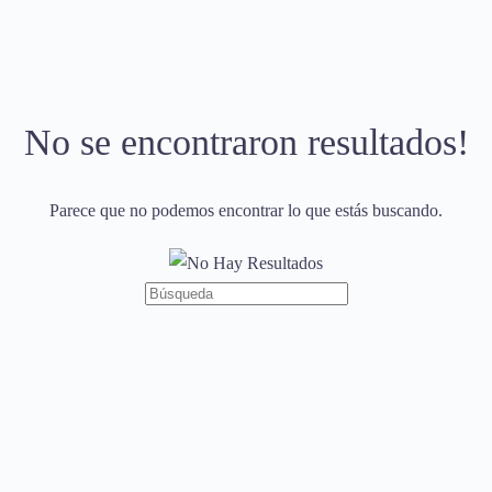
No se encontraron resultados!
Parece que no podemos encontrar lo que estás buscando.
Búsqueda
de: