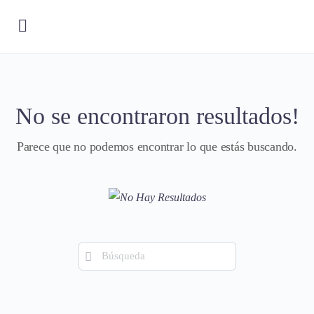
No se encontraron resultados!
Parece que no podemos encontrar lo que estás buscando.
Búsqueda
de: