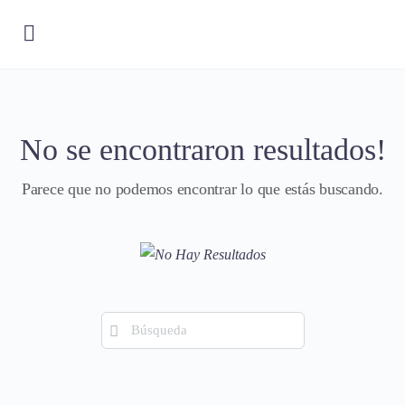
No se encontraron resultados!
Parece que no podemos encontrar lo que estás buscando.
Búsqueda
de: