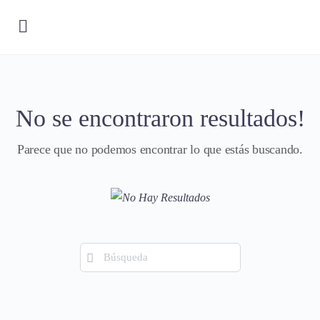
No se encontraron resultados!
Parece que no podemos encontrar lo que estás buscando.
Búsqueda
de: