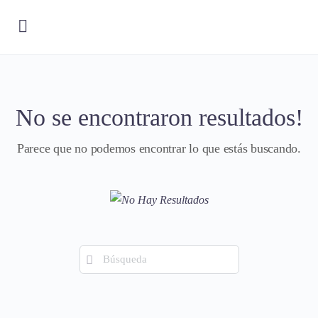
No se encontraron resultados!
Parece que no podemos encontrar lo que estás buscando.
Búsqueda
de: