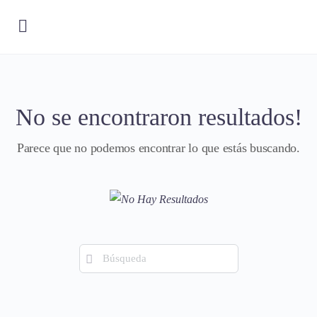
No se encontraron resultados!
Parece que no podemos encontrar lo que estás buscando.
Búsqueda
de: