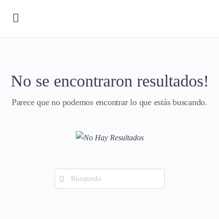
No se encontraron resultados!
Parece que no podemos encontrar lo que estás buscando.
Búsqueda
de: