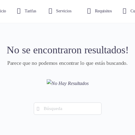
icio
Tarifas
Servicios
Requisitos
Cu
No se encontraron resultados!
Parece que no podemos encontrar lo que estás buscando.
Búsqueda
de: