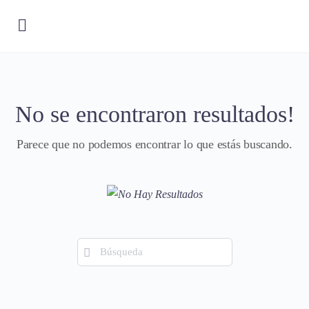
No se encontraron resultados!
Parece que no podemos encontrar lo que estás buscando.
Búsqueda
de: