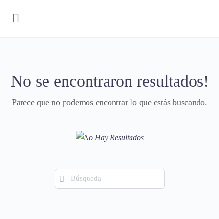
No se encontraron resultados!
Parece que no podemos encontrar lo que estás buscando.
Búsqueda
de: