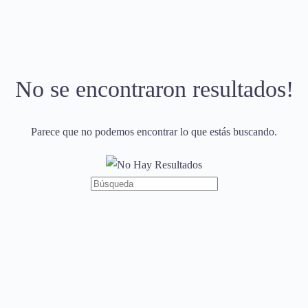
No se encontraron resultados!
Parece que no podemos encontrar lo que estás buscando.
Búsqueda
de: