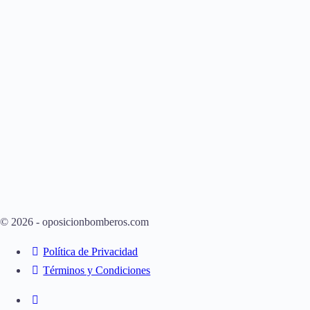
© 2026 - oposicionbomberos.com
Política de Privacidad
Términos y Condiciones