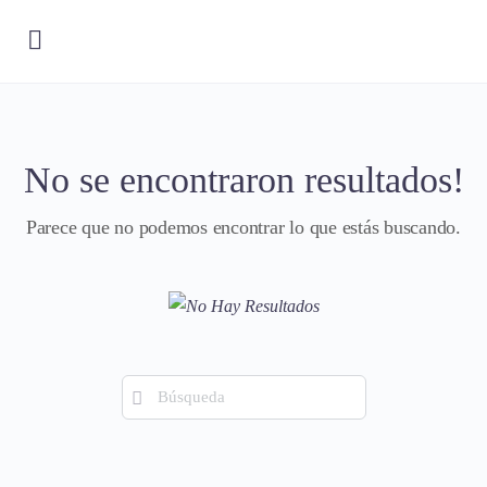
No se encontraron resultados!
Parece que no podemos encontrar lo que estás buscando.
Búsqueda
de: