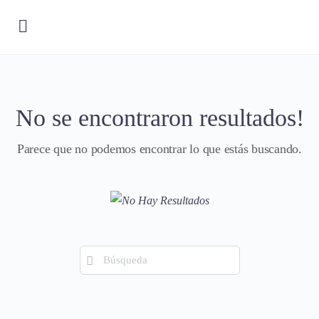
No se encontraron resultados!
Parece que no podemos encontrar lo que estás buscando.
Búsqueda
de: