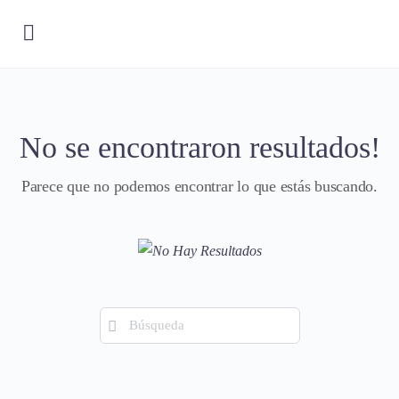
No se encontraron resultados!
Parece que no podemos encontrar lo que estás buscando.
Búsqueda
de: