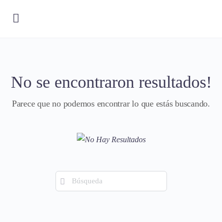
No se encontraron resultados!
Parece que no podemos encontrar lo que estás buscando.
Búsqueda
de: