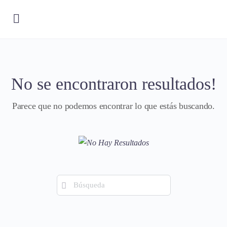
No se encontraron resultados!
Parece que no podemos encontrar lo que estás buscando.
Búsqueda
de: