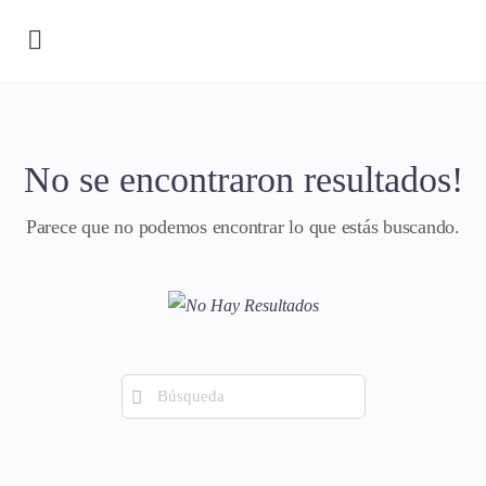
No se encontraron resultados!
Parece que no podemos encontrar lo que estás buscando.
Búsqueda
de: