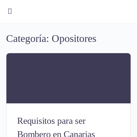
Categoría:
Opositores
Requisitos para ser
Bombero en Canarias