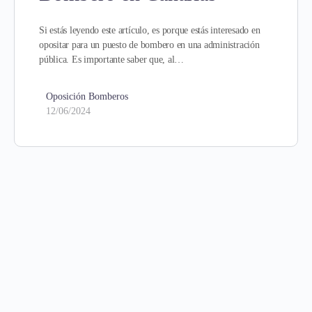
Si estás leyendo este artículo, es porque estás interesado en
opositar para un puesto de bombero en una administración
pública. Es importante saber que, al…
Oposición Bomberos
12/06/2024