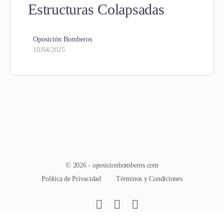
Estructuras Colapsadas
Oposición Bomberos
10/04/2025
© 2026 - oposicionbomberos.com
Política de Privacidad
Términos y Condiciones