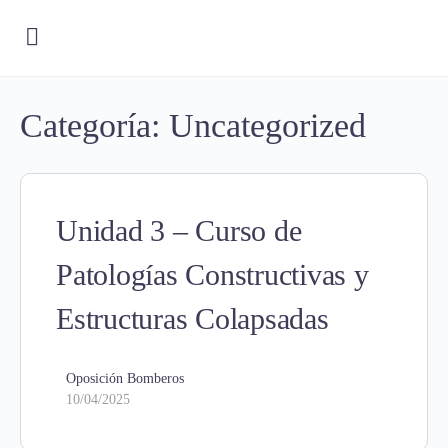
Categoría:
Uncategorized
Unidad 3 – Curso de
Patologías Constructivas y
Estructuras Colapsadas
Oposición Bomberos
10/04/2025