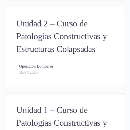
Unidad 2 – Curso de
Patologías Constructivas y
Estructuras Colapsadas
Oposición Bomberos
10/04/2025
Unidad 1 – Curso de
Patologías Constructivas y