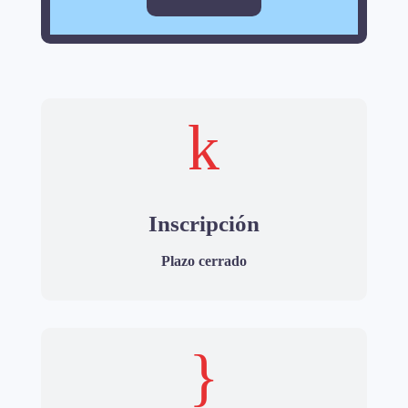
k
Inscripción
Plazo cerrado
}