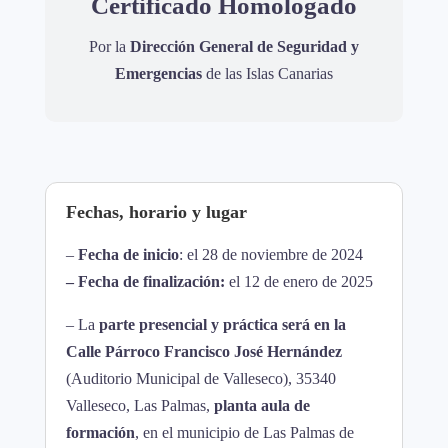
Certificado Homologado
Por la
Dirección General de Seguridad y
Emergencias
de las Islas Canarias
Fechas, horario y lugar
–
Fecha de inicio
: el 28 de noviembre de 2024
– Fecha de finalización:
el 12 de enero de 2025
– La
parte presencial y práctica será en la
Calle Párroco Francisco José Hernández
(Auditorio Municipal de Valleseco), 35340
Valleseco, Las Palmas,
planta aula de
formación
, en el municipio de Las Palmas de