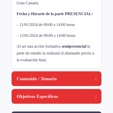
Gran Canaria.
Fecha y Horario de la parte PRESENCIAL:
– 11/01/2024 de 09:00 a 14:00 horas
– 12/01/2024 de 09:00 a 14:00 horas.
Al ser una acción formativa
semipresencial
la
parte de estudio la realizará el alumnado previo a
la evaluación final.
Contenido / Temario
Objetivos Específicos