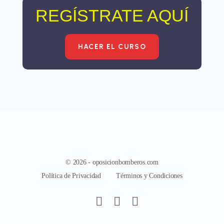
REGÍSTRATE AQUÍ
HACER EL CURSO
© 2026 - oposicionbomberos.com
Política de Privacidad
Términos y Condiciones