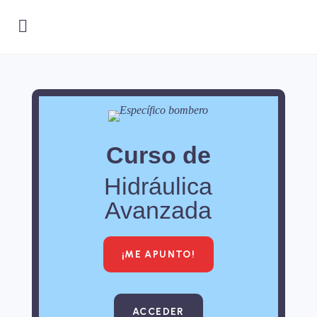
Curso de
Hidráulica
Avanzada
¡ME APUNTO!
ACCEDER