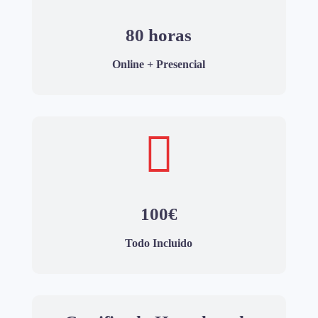
80 horas
Online + Presencial

100€
Todo Incluido