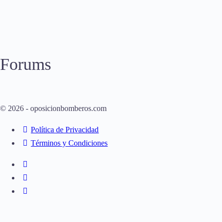
Forums
© 2026 - oposicionbomberos.com
Política de Privacidad
Términos y Condiciones