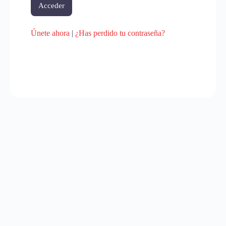
Únete ahora
|
¿Has perdido tu contraseña?