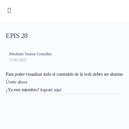
EPIS 28
Abraham Suárez González
15/05/2025
Para poder visualizar todo el contenido de la web debes ser alumno
Únete ahora
¿Ya eres miembro?
logeate aquí